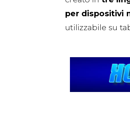
per dispositivi 
utilizzabile su ta