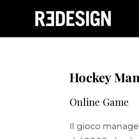
Hockey Man
Online Game
Il gioco manage